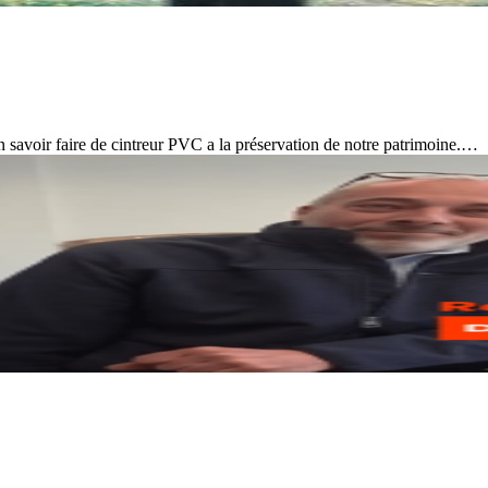
son savoir faire de cintreur PVC a la préservation de notre patrimoine.…