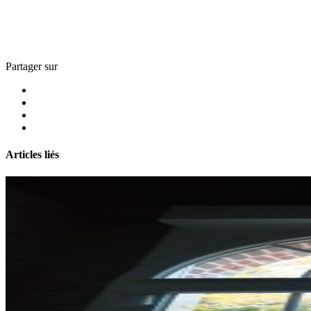
Partager sur
Articles liés