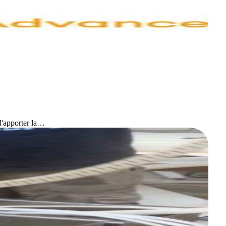
d'apporter la…