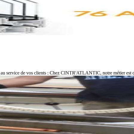
ue au service de vos clients : Chez CINTR'ATLANTIC, notre métier est 