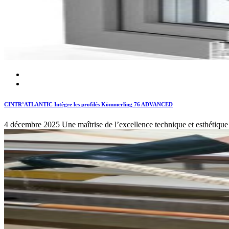
CINTR’ATLANTIC Intègre les profilés Kömmerling 76 ADVANCED
4 décembre 2025
Une maîtrise de l’excellence technique et esthétiq