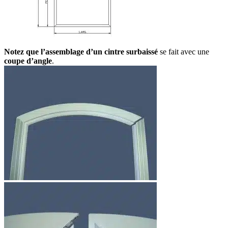
Notez que l’assemblage d’un cintre surbaissé
se fait avec une
coupe d’angle
.