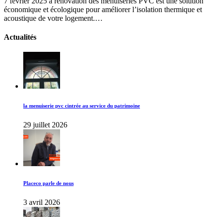
7 février 2025
a rénovation des menuiseries PVC est une solution
économique et écologique pour améliorer l’isolation thermique et
acoustique de votre logement.…
Actualités
la menuiserie pvc cintrée au service du patrimoine
29 juillet 2026
Placeco parle de nous
3 avril 2026