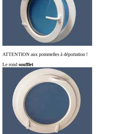
ATTENTION aux pommelles à déportation !
Le rond
soufflet