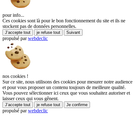
pour info...
Ces cookies sont là pour le bon fonctionnement du site et ils ne
stockent pas de données personnelles.
J’accepte tout
je refuse tout
Suivant
propulsé par
webdeclic
nos cookies !
Sur ce site, nous utilisons des cookies pour mesurer notre audience
et pour vous proposer un contenu toujours de meilleure qualité.
Vous pouvez sélectionner ici ceux que vous souhaitez autoriser et
laisser ceux qui vous gênent.
J’accepte tout
je refuse tout
Je confirme
propulsé par
webdeclic