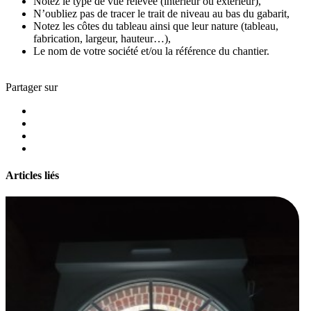
Notez le type de vue relevée (intérieur ou extérieur),
N’oubliez pas de tracer le trait de niveau au bas du gabarit,
Notez les côtes du tableau ainsi que leur nature (tableau,
fabrication, largeur, hauteur…),
Le nom de votre société et/ou la référence du chantier.
Partager sur
Articles liés