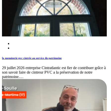
la menuiserie pvc cintrée au service du patrimoine
29 juillet 2026
entreprise Cintratlantic est fier de contribuer grâce à
son savoir faire de cintreur PVC a la préservation de notre
patrimoine.…