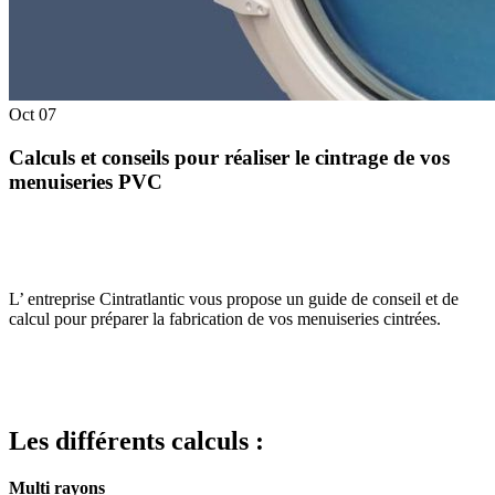
Oct
07
Calculs et conseils pour réaliser le cintrage de vos
menuiseries PVC
L’
entreprise Cintratlantic vous propose un guide de conseil et de
calcul pour préparer la fabrication de vos menuiseries cintrées.
Les différents calculs :
Multi rayons