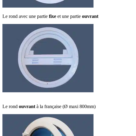
Le rond avec une partie
fixe
et une partie
ouvrant
Le rond
ouvrant
à la française (Ø maxi 800mm)