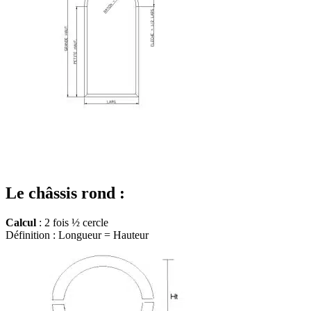
Le châssis rond :
Calcul
: 2 fois ½ cercle
Définition : Longueur = Hauteur