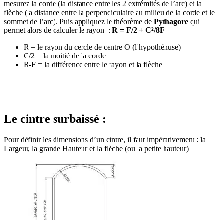
mesurez la corde (la distance entre les 2 extrémités de l’arc) et la
flèche (la distance entre la perpendiculaire au milieu de la corde et le
sommet de l’arc). Puis appliquez le théorème de
Pythagore
qui
permet alors de calculer le rayon :
R = F/2 + C²/8F
R = le rayon du cercle de centre O (l’hypothénuse)
C/2 = la moitié de la corde
R-F = la différence entre le rayon et la flèche
Le cintre surbaissé :
Pour définir les dimensions d’un cintre, il faut impérativement : la
Largeur, la grande Hauteur et la flèche (ou la petite hauteur)