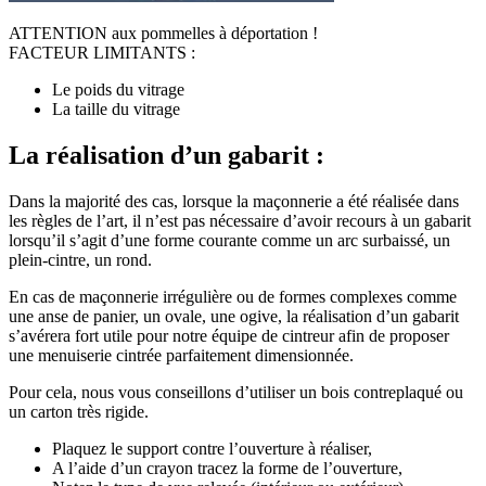
ATTENTION aux pommelles à déportation !
FACTEUR LIMITANTS :
Le poids du vitrage
La taille du vitrage
La réalisation d’un gabarit :
Dans la majorité des cas, lorsque la maçonnerie a été réalisée dans
les règles de l’art, il n’est pas nécessaire d’avoir recours à un gabarit
lorsqu’il s’agit d’une forme courante comme un arc surbaissé, un
plein-cintre, un rond.
En cas de maçonnerie irrégulière ou de formes complexes comme
une anse de panier, un ovale, une ogive, la réalisation d’un gabarit
s’avérera fort utile pour notre équipe de cintreur afin de proposer
une menuiserie cintrée parfaitement dimensionnée.
Pour cela, nous vous conseillons d’utiliser un bois contreplaqué ou
un carton très rigide.
Plaquez le support contre l’ouverture à réaliser,
A l’aide d’un crayon tracez la forme de l’ouverture,