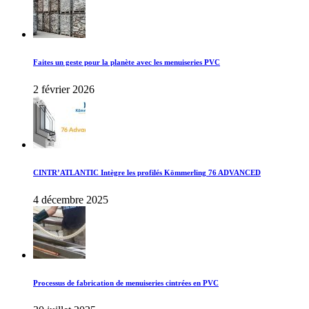
Faites un geste pour la planète avec les menuiseries PVC
2 février 2026
CINTR’ATLANTIC Intègre les profilés Kömmerling 76 ADVANCED
4 décembre 2025
Processus de fabrication de menuiseries cintrées en PVC