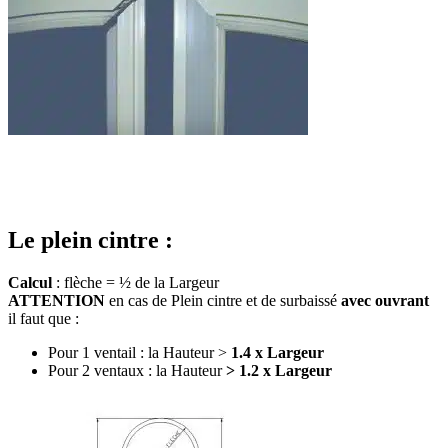
Le plein cintre :
Calcul
: flèche = ½ de la Largeur
ATTENTION
en cas de Plein cintre et de surbaissé
avec ouvrant
il faut que :
Pour 1 ventail : la Hauteur >
1.4 x Largeur
Pour 2 ventaux : la Hauteur
> 1.2 x Largeur