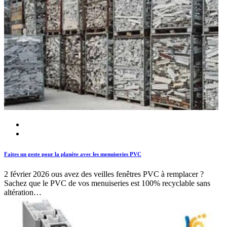
Faites un geste pour la planète avec les menuiseries PVC
2 février 2026
ous avez des veilles fenêtres PVC à remplacer ?
Sachez que le PVC de vos menuiseries est 100% recyclable sans
altération…