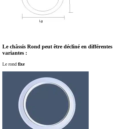
Le châssis Rond peut être décliné en différentes
variantes :
Le rond
fixe