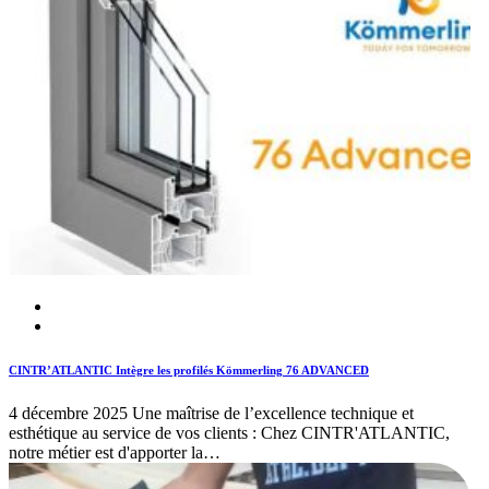
CINTR’ATLANTIC Intègre les profilés Kömmerling 76 ADVANCED
4 décembre 2025
Une maîtrise de l’excellence technique et
esthétique au service de vos clients : Chez CINTR'ATLANTIC,
notre métier est d'apporter la…