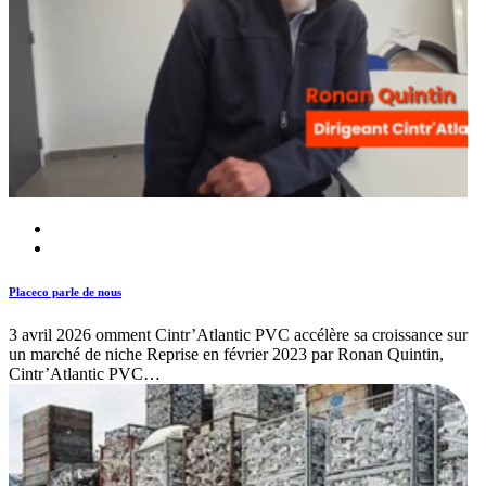
Placeco parle de nous
3 avril 2026
omment Cintr’Atlantic PVC accélère sa croissance sur
un marché de niche Reprise en février 2023 par Ronan Quintin,
Cintr’Atlantic PVC…