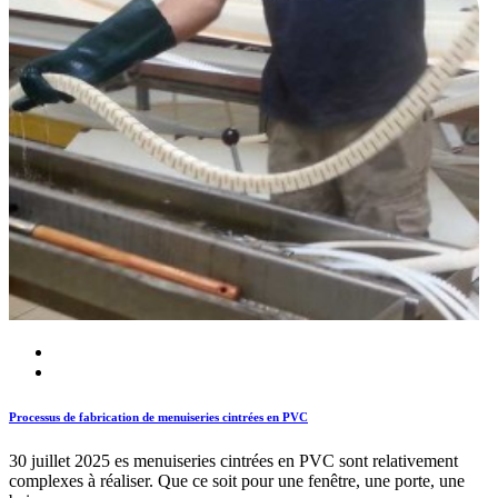
Processus de fabrication de menuiseries cintrées en PVC
30 juillet 2025
es menuiseries cintrées en PVC sont relativement
complexes à réaliser. Que ce soit pour une fenêtre, une porte, une