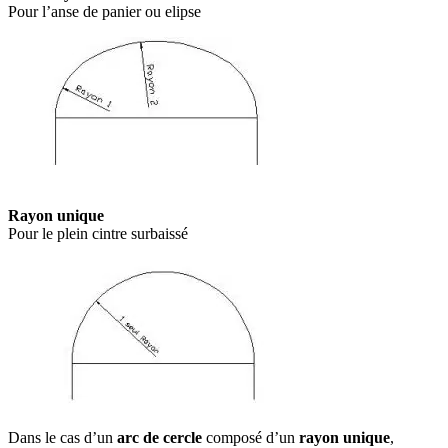
Pour l’anse de panier ou elipse
Rayon unique
Pour le plein cintre surbaissé
Dans le cas d’un
arc de cercle
composé d’un
rayon unique
,