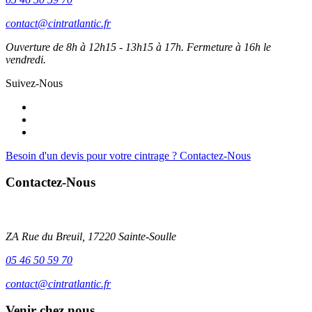
contact@cintratlantic.fr
Ouverture de 8h à 12h15 - 13h15 à 17h. Fermeture à 16h le
vendredi.
Suivez-Nous
Besoin d'un devis pour votre cintrage ? Contactez-Nous
Contactez-Nous
La menuiserie cintrée pvc pour les fabricants de fenêtre
ZA Rue du Breuil, 17220 Sainte-Soulle
05 46 50 59 70
contact@cintratlantic.fr
Venir chez nous