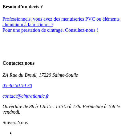
Besoin d’un devis ?
Professionnels, vous avez des menuiseries PVC ou éléments
aluminium à faire cintrer ?
Pour une prestation de cintrage, Consultez-nous !
Contactez nous
ZA Rue du Breuil, 17220 Sainte-Soulle
05 46 50 59 70
contact@cintratlantic.fr
Ouverture de 8h à 12h15 - 13h15 à 17h. Fermeture à 16h le
vendredi.
Suivez-Nous