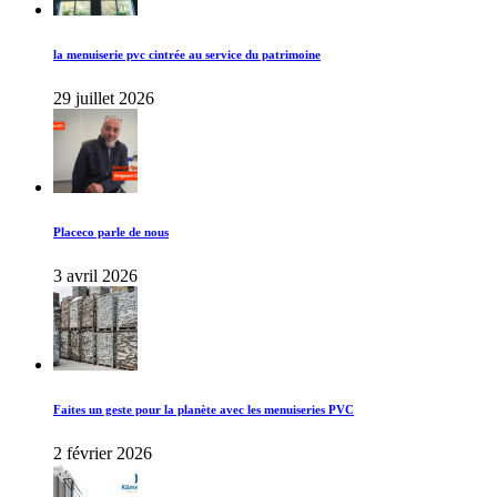
la menuiserie pvc cintrée au service du patrimoine
29 juillet 2026
Placeco parle de nous
3 avril 2026
Faites un geste pour la planète avec les menuiseries PVC
2 février 2026