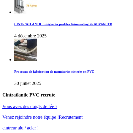
CINTR’ATLANTIC Intègre les profilés Kömmerling 76 ADVANCED
4 décembre 2025
Processus de fabrication de menuiseries cintrées en PVC
30 juillet 2025
Cintratlantic PVC recrute
Vous avez des doigts de fée ?
Venez rejoindre notre équipe !
Recrutement
cintreur alu / acier !