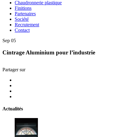
Chaudronnerie plastique
Finitions
Partenaires
Société
Recrutement
Contact
Sep
05
Cintrage Aluminium pour l’industrie
Partager sur
Actualités